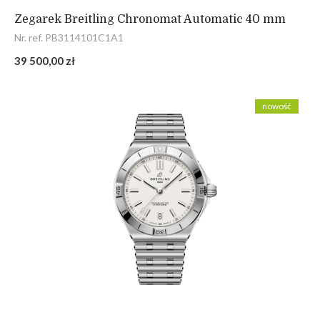
Zegarek Breitling Chronomat Automatic 40 mm
Nr. ref. PB3114101C1A1
39 500,00 zł
nowość